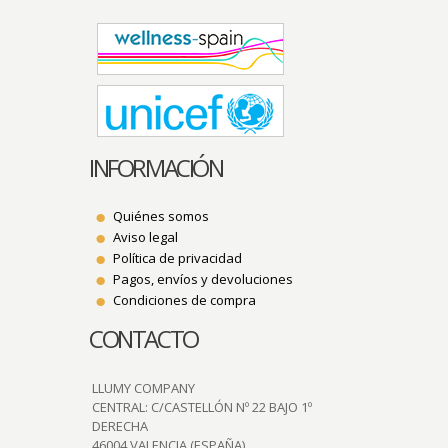
INFORMACIÓN
Quiénes somos
Aviso legal
Política de privacidad
Pagos, envíos y devoluciones
Condiciones de compra
CONTACTO
LLUMY COMPANY
CENTRAL: C/CASTELLÓN Nº 22 BAJO 1º
DERECHA
46004 VALENCIA (ESPAÑA)