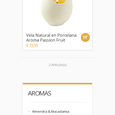
Vela Natural en Porcelana
Aroma Passion Fruit
€ 19,95
2 Artículo(s)
AROMAS
Almendra & Macadamia