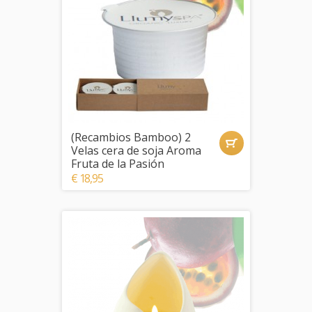
(Recambios Bamboo) 2
Velas cera de soja Aroma
Fruta de la Pasión
€ 18,95